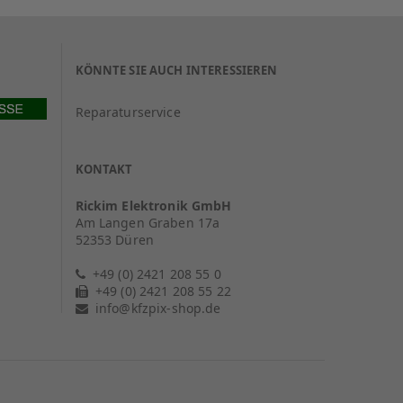
KÖNNTE SIE AUCH INTERESSIEREN
Reparaturservice
KONTAKT
Rickim Elektronik GmbH
Am Langen Graben 17a
52353 Düren
+49 (0) 2421 208 55 0
+49 (0) 2421 208 55 22
info@kfzpix-shop.de