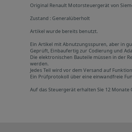
Original Renault Motorsteuergerät von Sie
Zustand : Generalüberholt
Artikel wurde bereits benutzt.
Ein Artikel mit Abnutzungsspuren, aber in 
Geprüft, Einbaufertig zur Codierung und Ad
Die elektronischen Bauteile müssen in der Re
werden.
Jedes Teil wird vor dem Versand auf Funktion
Ein Prüfprotokoll über eine einwandfreie Fu
Auf das Steuergerät erhalten Sie 12 Monate