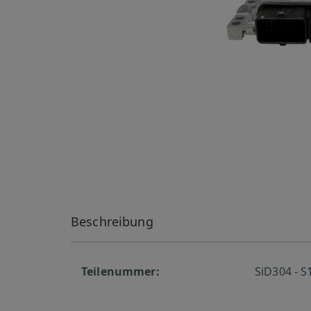
Beschreibung
Teilenummer:
SiD304 - 