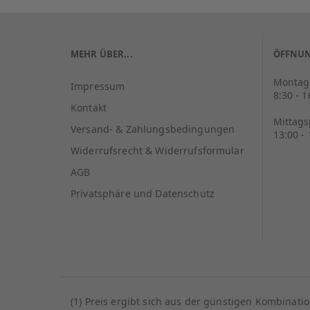
MEHR ÜBER...
ÖFFNUN
Montag 
Impressum
8:30 - 
Kontakt
Mittag
Versand- & Zahlungsbedingungen
13:00 -
Widerrufsrecht & Widerrufsformular
AGB
Privatsphäre und Datenschutz
(1) Preis ergibt sich aus der günstigen Kombinat