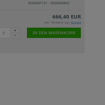
8200847131 - 8200680832
666,40 EUR
inkl. 19% MwSt. zzgl.
Versand