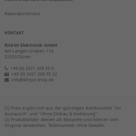
Reparaturservice
KONTAKT
Rickim Elektronik GmbH
Am Langen Graben 17a
52353 Düren
+49 (0) 2421 208 55 0
+49 (0) 2421 208 55 22
info@kfzpix-shop.de
(1) Preis ergibt sich aus der günstigen Kombination "Im
Austausch" und "Ohne Einbau & Kodierung".
(2) Produktbilder dienen als Beispiele und können vom
Original abweichen. Teilenummer ohne Gewähr.