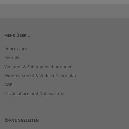
MEHR ÜBER...
Impressum
Kontakt
Versand- & Zahlungsbedingungen
Widerrufsrecht & Widerrufsformular
AGB
Privatsphäre und Datenschutz
ÖFFNUNGSZEITEN