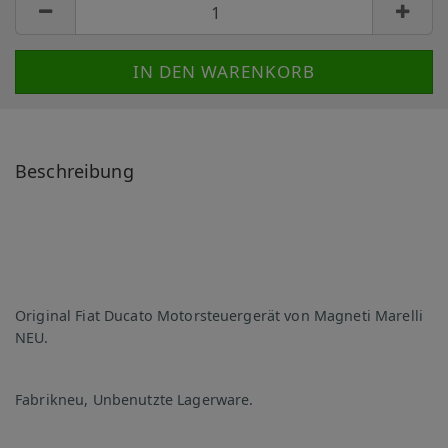
Beschreibung
Original Fiat Ducato Motorsteuergerät von Magneti Marelli
NEU.
Fabrikneu, Unbenutzte Lagerware.