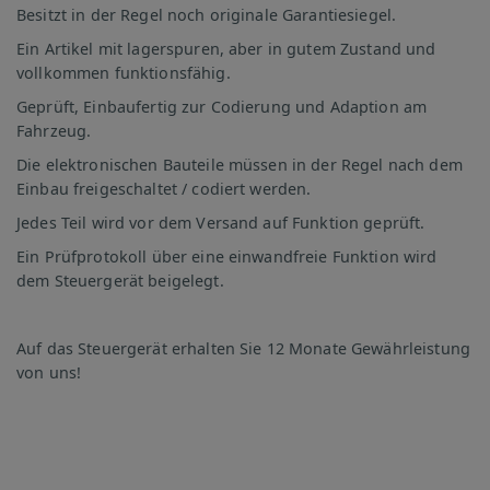
Besitzt in der Regel noch originale Garantiesiegel.
Ein Artikel mit lagerspuren, aber in gutem Zustand und
vollkommen funktionsfähig.
Geprüft, Einbaufertig zur Codierung und Adaption am
Fahrzeug.
Die elektronischen Bauteile müssen in der Regel nach dem
Einbau freigeschaltet / codiert werden.
Jedes Teil wird vor dem Versand auf Funktion geprüft.
Ein Prüfprotokoll über eine einwandfreie Funktion wird
dem Steuergerät beigelegt.
Auf das Steuergerät erhalten Sie 12 Monate Gewährleistung
von uns!