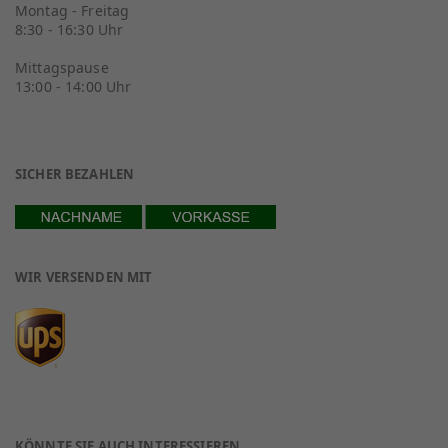
Montag - Freitag
8:30 - 16:30 Uhr
Mittagspause
13:00 - 14:00 Uhr
SICHER BEZAHLEN
WIR VERSENDEN MIT
KÖNNTE SIE AUCH INTERESSIEREN