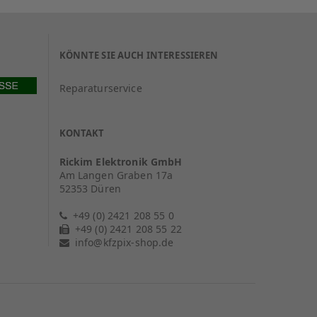
KÖNNTE SIE AUCH INTERESSIEREN
Reparaturservice
KONTAKT
Rickim Elektronik GmbH
Am Langen Graben 17a
52353 Düren
+49 (0) 2421 208 55 0
+49 (0) 2421 208 55 22
info@kfzpix-shop.de