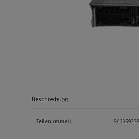
Beschreibung
Teilenummer:
966359338