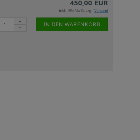
450,00 EUR
inkl. 19% MwSt. zzgl.
Versand