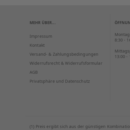
MEHR ÜBER...
ÖFFNUN
Montag 
Impressum
8:30 - 
Kontakt
Mittag
Versand- & Zahlungsbedingungen
13:00 -
Widerrufsrecht & Widerrufsformular
AGB
Privatsphäre und Datenschutz
(1) Preis ergibt sich aus der günstigen Kombinat