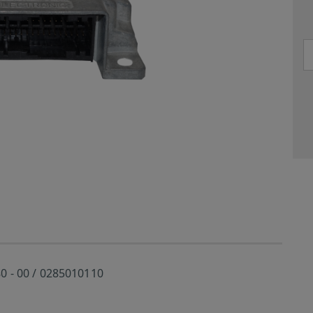
0 - 00 / 0285010110