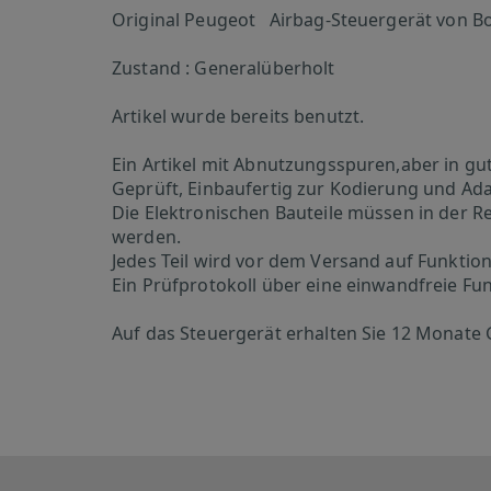
Original Peugeot Airbag-Steuergerät von B
Zustand : Generalüberholt
Artikel wurde bereits benutzt.
Ein Artikel mit Abnutzungsspuren,aber in g
Geprüft, Einbaufertig zur Kodierung und Ad
Die Elektronischen Bauteile müssen in der Re
werden.
Jedes Teil wird vor dem Versand auf Funktion
Ein Prüfprotokoll über eine einwandfreie Fu
Auf das Steuergerät erhalten Sie 12 Monate