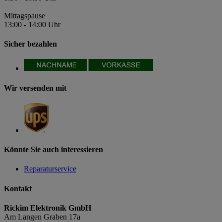
Mittagspause
13:00 - 14:00 Uhr
Sicher bezahlen
Wir versenden mit
Könnte Sie auch interessieren
Reparaturservice
Kontakt
Rickim Elektronik GmbH
Am Langen Graben 17a