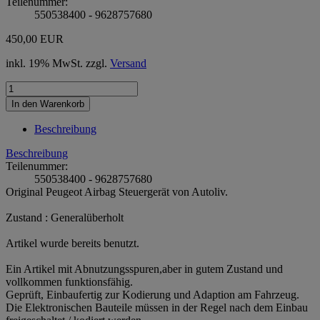
Teilenummer:
550538400 - 9628757680
450,00 EUR
inkl. 19% MwSt. zzgl.
Versand
Beschreibung
Beschreibung
Teilenummer:
550538400 - 9628757680
Original Peugeot Airbag Steuergerät von Autoliv.
Zustand : Generalüberholt
Artikel wurde bereits benutzt.
Ein Artikel mit Abnutzungsspuren,aber in gutem Zustand und
vollkommen funktionsfähig.
Geprüft, Einbaufertig zur Kodierung und Adaption am Fahrzeug.
Die Elektronischen Bauteile müssen in der Regel nach dem Einbau