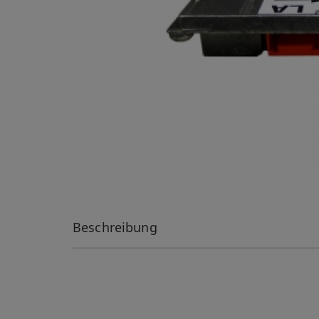
Beschreibung