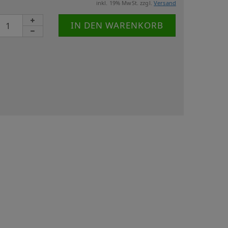
inkl. 19% MwSt. zzgl.
Versand