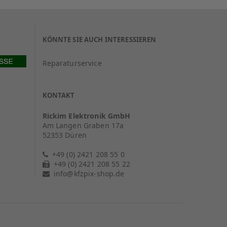
KÖNNTE SIE AUCH INTERESSIEREN
Reparaturservice
KONTAKT
Rickim Elektronik GmbH
Am Langen Graben 17a
52353 Düren
+49 (0) 2421 208 55 0
+49 (0) 2421 208 55 22
info@kfzpix-shop.de