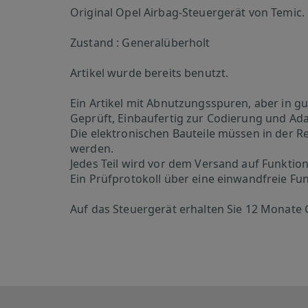
Original Opel Airbag-Steuergerät von Temic.
Zustand : Generalüberholt
Artikel wurde bereits benutzt.
Ein Artikel mit Abnutzungsspuren, aber in 
Geprüft, Einbaufertig zur Codierung und Ad
Die elektronischen Bauteile müssen in der Re
werden.
Jedes Teil wird vor dem Versand auf Funktion
Ein Prüfprotokoll über eine einwandfreie Fu
Auf das Steuergerät erhalten Sie 12 Monate