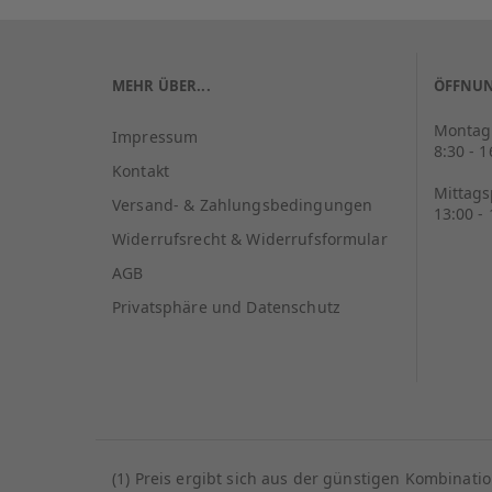
MEHR ÜBER...
ÖFFNUN
Montag 
Impressum
8:30 - 
Kontakt
Mittag
Versand- & Zahlungsbedingungen
13:00 -
Widerrufsrecht & Widerrufsformular
AGB
Privatsphäre und Datenschutz
(1) Preis ergibt sich aus der günstigen Kombinat