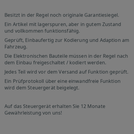
Besitzt in der Regel noch originale Garantiesiegel.
Ein Artikel mit lagerspuren, aber in gutem Zustand
und vollkommen funktionsfähig.
Geprüft, Einbaufertig zur Kodierung und Adaption am
Fahrzeug.
Die Elektronischen Bauteile müssen in der Regel nach
dem Einbau freigeschaltet / kodiert werden.
Jedes Teil wird vor dem Versand auf Funktion geprüft.
Ein Prüfprotokoll über eine einwandfreie Funktion
wird dem Steuergerät beigelegt.
Auf das Steuergerät erhalten Sie 12 Monate
Gewährleistung von uns!