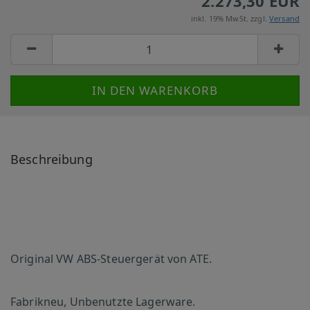
2.273,30 EUR
inkl. 19% MwSt. zzgl.
Versand
Beschreibung
Original VW ABS-Steuergerät von ATE.
Fabrikneu, Unbenutzte Lagerware.