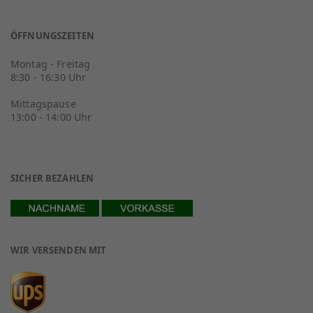
ÖFFNUNGSZEITEN
Montag - Freitag
8:30 - 16:30 Uhr
Mittagspause
13:00 - 14:00 Uhr
SICHER BEZAHLEN
WIR VERSENDEN MIT