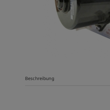
Beschreibung