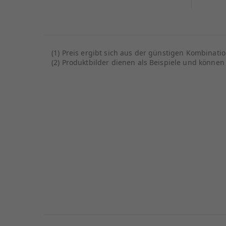
(1) Preis ergibt sich aus der günstigen Kombinat
(2) Produktbilder dienen als Beispiele und könn