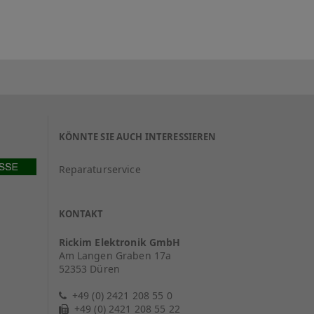
KÖNNTE SIE AUCH INTERESSIEREN
Reparaturservice
KONTAKT
Rickim Elektronik GmbH
Am Langen Graben 17a
52353 Düren
+49 (0) 2421 208 55 0
+49 (0) 2421 208 55 22