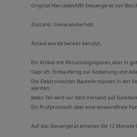
Original MercedesABS-Steuergerät von Bosc
Zustand : Generalüberholt
Artikel wurde bereits benutzt.
Ein Artikel mit Abnutzungsspuren,aber in g
Geprüft, Einbaufertig zur Kodierung und Ad
Die Elektronischen Bauteile müssen in der Re
werden.
Jedes Teil wird vor dem Versand auf Funktion
Ein Prüfprotokoll über eine einwandfreie Fu
Auf das Steuergerät erhalten Sie 12 Monate