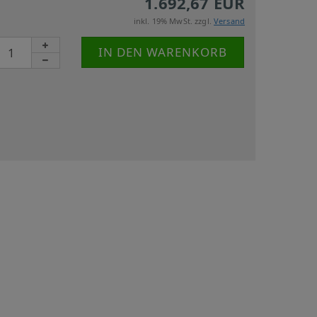
1.692,67 EUR
inkl. 19% MwSt. zzgl.
Versand