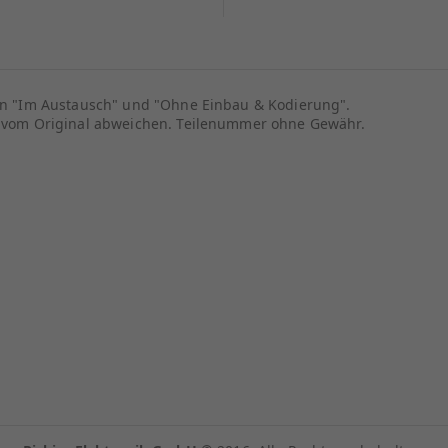
ion "Im Austausch" und "Ohne Einbau & Kodierung".
en vom Original abweichen. Teilenummer ohne Gewähr.