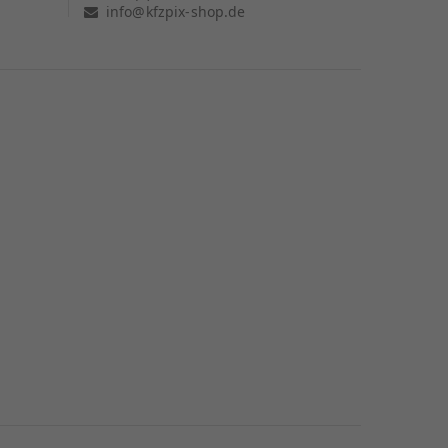
info@kfzpix-shop.de