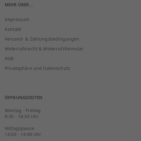
MEHR ÜBER...
Impressum
Kontakt
Versand- & Zahlungsbedingungen
Widerrufsrecht & Widerrufsformular
AGB
Privatsphäre und Datenschutz
ÖFFNUNGSZEITEN
Montag - Freitag
8:30 - 16:30 Uhr
Mittagspause
13:00 - 14:00 Uhr