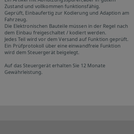
Zustand und vollkommen funktionsfähig.
Geprüft, Einbaufertig zur Kodierung und Adaption am
Fahrzeug.
Die Elektronischen Bauteile müssen in der Regel nach
dem Einbau freigeschaltet / kodiert werden.
Jedes Teil wird vor dem Versand auf Funktion geprüft.
Ein Prüfprotokoll über eine einwandfreie Funktion
wird dem Steuergerät beigelegt.
Auf das Steuergerät erhalten Sie 12 Monate
Gewährleistung.