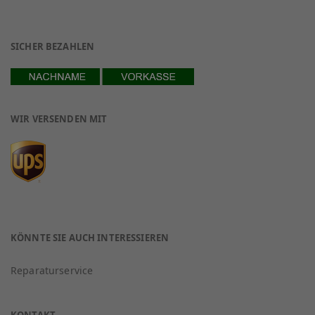
SICHER BEZAHLEN
WIR VERSENDEN MIT
KÖNNTE SIE AUCH INTERESSIEREN
Reparaturservice
KONTAKT