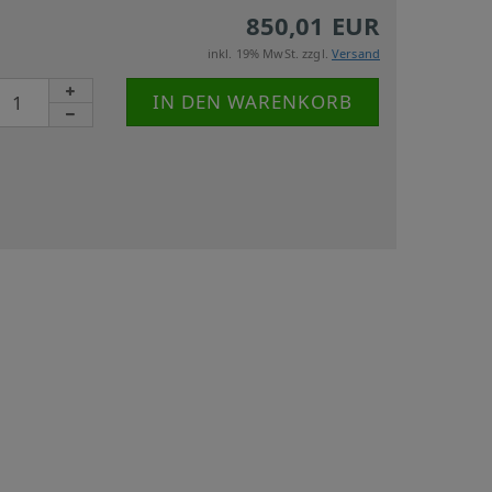
850,01 EUR
inkl. 19% MwSt. zzgl.
Versand