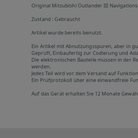
Original Mitsubishi Outlander III Navigations
Zustand : Gebraucht
Artikel wurde bereits benutzt.
Ein Artikel mit Abnutzungsspuren, aber in 
Geprüft, Einbaufertig zur Codierung und Ad
Die elektronischen Bauteile müssen in der Re
werden.
Jedes Teil wird vor dem Versand auf Funktion
Ein Prüfprotokoll über eine einwandfreie Fu
Auf das Gerät erhalten Sie 12 Monate Gewäh