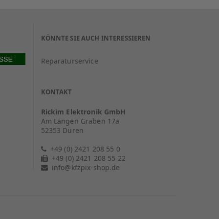
KÖNNTE SIE AUCH INTERESSIEREN
Reparaturservice
KONTAKT
Rickim Elektronik GmbH
Am Langen Graben 17a
52353 Düren
+49 (0) 2421 208 55 0
+49 (0) 2421 208 55 22
info@kfzpix-shop.de