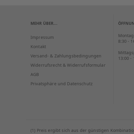
MEHR ÜBER...
ÖFFNUN
Montag 
Impressum
8:30 - 
Kontakt
Mittag
Versand- & Zahlungsbedingungen
13:00 -
Widerrufsrecht & Widerrufsformular
AGB
Privatsphäre und Datenschutz
(1) Preis ergibt sich aus der günstigen Kombinat