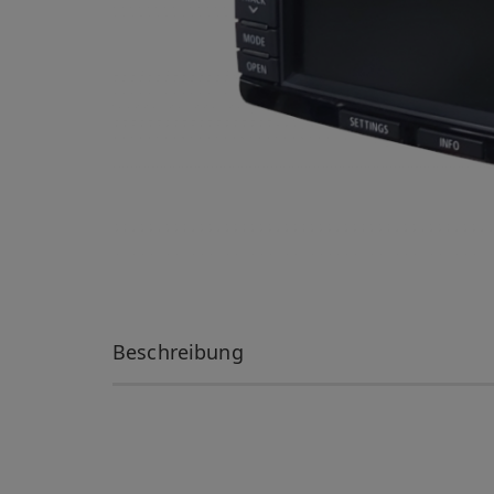
Beschreibung