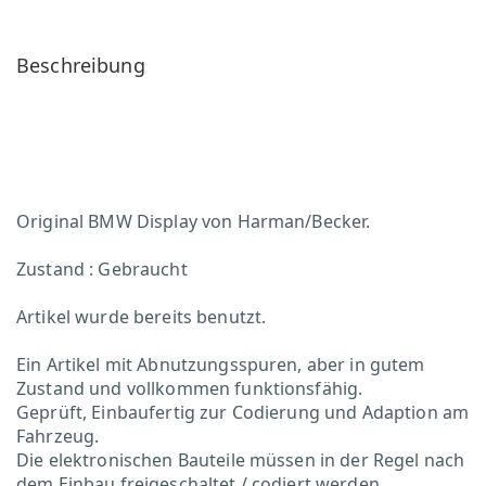
Beschreibung
Original BMW Display von Harman/Becker.
Zustand : Gebraucht
Artikel wurde bereits benutzt.
Ein Artikel mit Abnutzungsspuren, aber in gutem
Zustand und vollkommen funktionsfähig.
Geprüft, Einbaufertig zur Codierung und Adaption am
Fahrzeug.
Die elektronischen Bauteile müssen in der Regel nach
dem Einbau freigeschaltet / codiert werden.