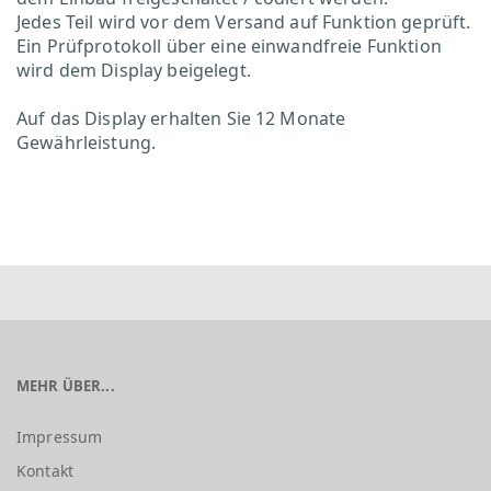
Jedes Teil wird vor dem Versand auf Funktion geprüft.
Ein Prüfprotokoll über eine einwandfreie Funktion
wird dem Display beigelegt.
Auf das Display erhalten Sie 12 Monate
Gewährleistung.
MEHR ÜBER...
Impressum
Kontakt