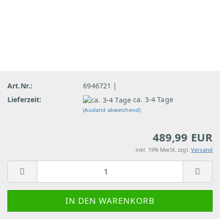
Art.Nr.:
6946721 |
Lieferzeit:
ca. 3-4 Tage
(Ausland abweichend)
489,99 EUR
inkl. 19% MwSt. zzgl.
Versand