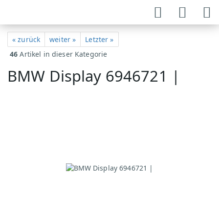
« zurück
weiter »
Letzter »
46
Artikel in dieser Kategorie
BMW Display 6946721 |