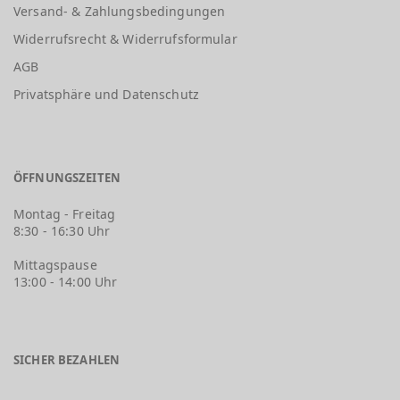
Versand- & Zahlungsbedingungen
Widerrufsrecht & Widerrufsformular
AGB
Privatsphäre und Datenschutz
ÖFFNUNGSZEITEN
Montag - Freitag
8:30 - 16:30 Uhr
Mittagspause
13:00 - 14:00 Uhr
SICHER BEZAHLEN