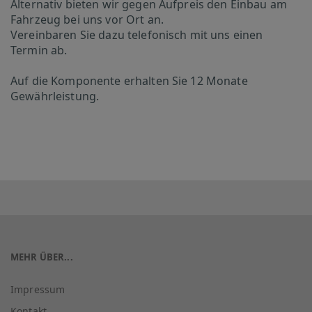
Alternativ bieten wir gegen Aufpreis den Einbau am
Fahrzeug bei uns vor Ort an.
Vereinbaren Sie dazu telefonisch mit uns einen
Termin ab.
Auf die Komponente erhalten Sie 12 Monate
Gewährleistung.
MEHR ÜBER...
Impressum
Kontakt