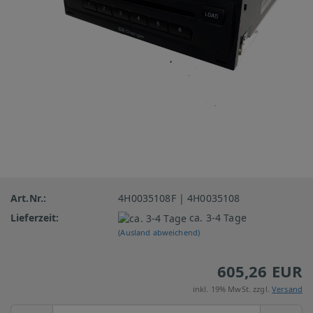
Art.Nr.:
4H0035108F | 4H0035108
Lieferzeit:
ca. 3-4 Tage
(Ausland abweichend)
605,26 EUR
inkl. 19% MwSt. zzgl.
Versand