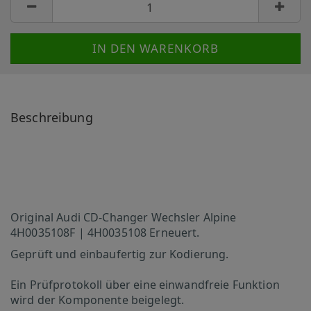
Beschreibung
Original
Audi CD-Changer Wechsler Alpine
4H0035108F | 4H0035108 Erneuert.
Geprüft und einbaufertig zur Kodierung.
Ein Prüfprotokoll über eine einwandfreie Funktion
wird der Komponente beigelegt.