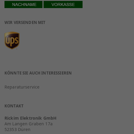
WIR VERSENDEN MIT
KÖNNTE SIE AUCH INTERESSIEREN
Reparaturservice
KONTAKT
Rickim Elektronik GmbH
Am Langen Graben 17a
52353 Düren