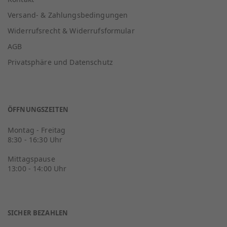
Versand- & Zahlungsbedingungen
Widerrufsrecht & Widerrufsformular
AGB
Privatsphäre und Datenschutz
ÖFFNUNGSZEITEN
Montag - Freitag
8:30 - 16:30 Uhr
Mittagspause
13:00 - 14:00 Uhr
SICHER BEZAHLEN